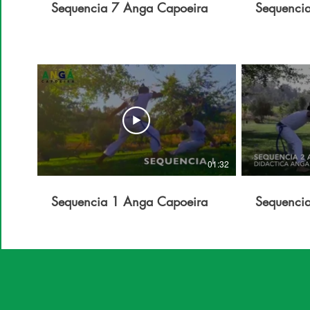
Sequencia 7 Anga Capoeira
Sequenci
01:32
Sequencia 1 Anga Capoeira
Sequenci